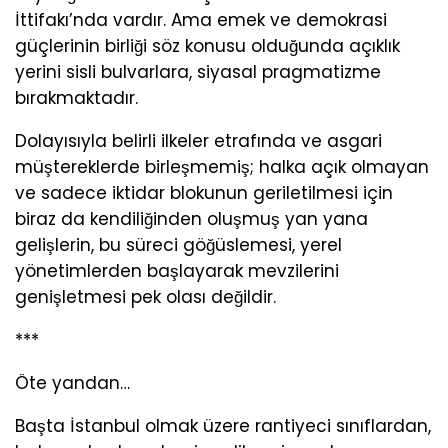
İttifakı’nda vardır. Ama emek ve demokrasi
güçlerinin birliği söz konusu olduğunda açıklık
yerini sisli bulvarlara, siyasal pragmatizme
bırakmaktadır.
Dolayısıyla belirli ilkeler etrafında ve asgari
müştereklerde birleşmemiş; halka açık olmayan
ve sadece iktidar blokunun geriletilmesi için
biraz da kendiliğinden oluşmuş yan yana
gelişlerin, bu süreci göğüslemesi, yerel
yönetimlerden başlayarak mevzilerini
genişletmesi pek olası değildir.
***
Öte yandan…
Başta İstanbul olmak üzere rantiyeci sınıflardan,