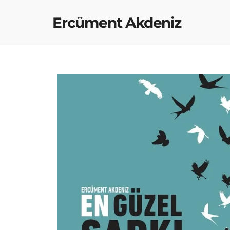
Ercüment Akdeniz