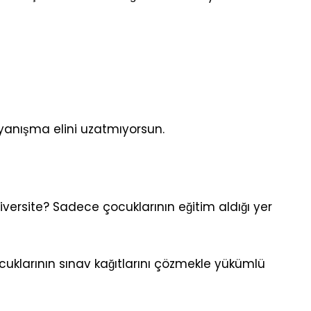
anışma elini uzatmıyorsun.
 üniversite? Sadece çocuklarının eğitim aldığı yer
cuklarının sınav kağıtlarını çözmekle yükümlü